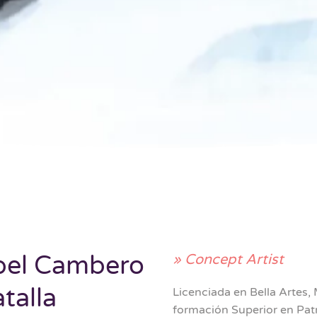
el Cambero
» Concept Artist
talla
Licenciada en Bella Artes,
formación Superior en Patr