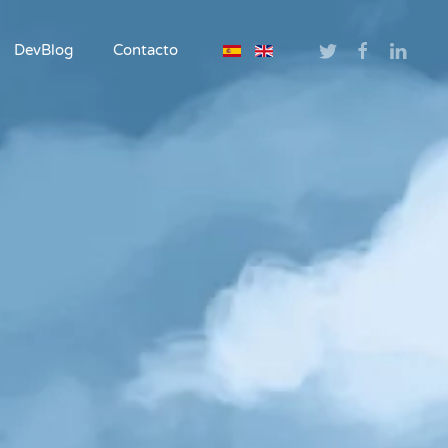
DevBlog
Contacto