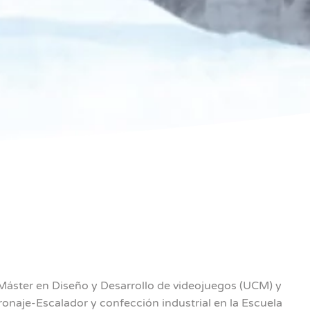
 Máster en Diseño y Desarrollo de videojuegos (UCM) y
onaje-Escalador y confección industrial en la Escuela